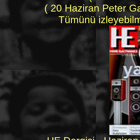
( 20 Haziran Peter Gab
Tümünü izleyebilme