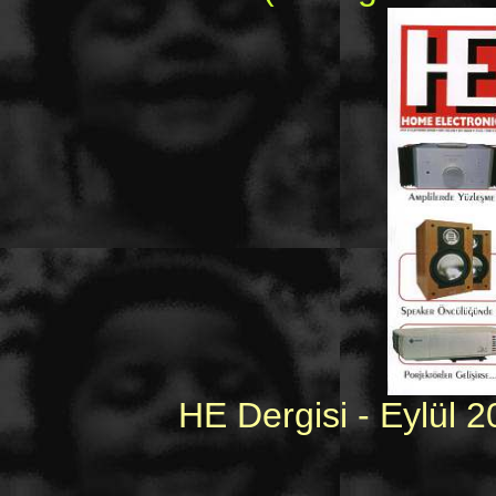
HE Dergisi - Eylül 