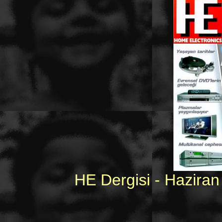
HE Dergisi - Haziran