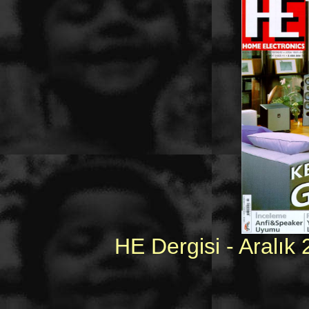
HE Dergisi - Aralık